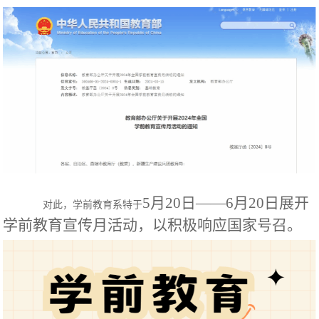
5月20日——6月20日展开
对此，学前教育系特于
学前教育宣传月活动，以积极响应国家号召。