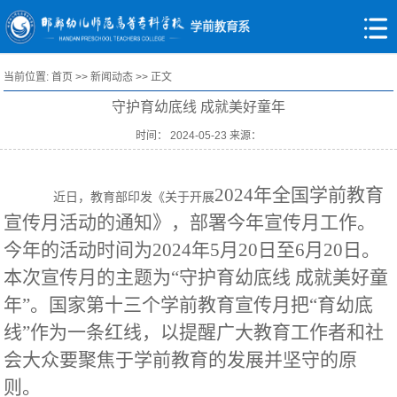
当前位置:
首页
>>
新闻动态
>> 正文
守护育幼底线 成就美好童年
时间： 2024-05-23 来源：
2024年全国学前教育
近日，教育部印发《关于开展
宣传月活动的通知》，部署今年宣传月工作。
今年的活动时间为2024年5月20日至6月20日。
本次宣传月的主题为“守护育幼底线 成就美好童
年”。国家第十三个学前教育宣传月把“育幼底
线”作为一条红线，以提醒广大教育工作者和社
会大众要聚焦于学前教育的发展并坚守的原
则。