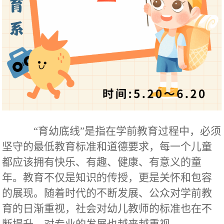
“育幼底线”是指在学前教育过程中，必须
坚守的最低教育标准和道德要求，每一个儿童
都应该拥有快乐、有趣、健康、有意义的童
年。教育不仅是知识的传授，更是关怀和包容
的展现。随着时代的不断发展、公众对学前教
育的日渐重视，社会对幼儿教师的标准也在不