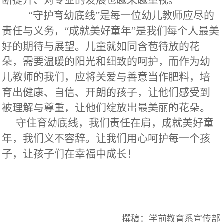
断提升、对专业的发展也越来越重视。
“守护育幼底线”是每一位幼儿教师应尽的
责任与义务，“成就美好童年”是我们每个人最美
好的期待与展望。儿童就如同含苞待放的花
朵，需要温暖的阳光和细致的呵护，而作为幼
儿教师的我们，应将关爱与善意当作肥料，培
育出健康、自信、开朗的孩子，让他们感受到
被理解与尊重，让他们绽放出最美丽的花朵。
守住育幼底线，我们责任在肩，成就美好童
年，我们义不容辞。让我们用心呵护每一个孩
子，让孩子们在幸福中成长！
撰稿：学前教育系宣传部